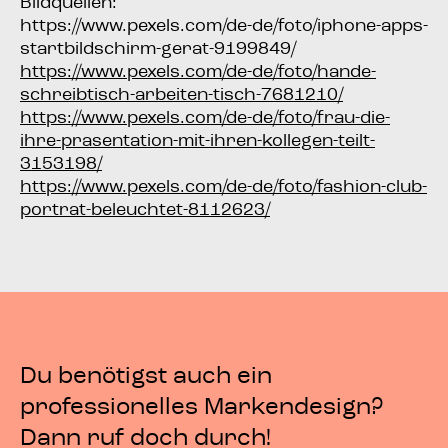
Bild­quel­len:
https://www.pexels.com/de-de/foto/iphone-apps-
startbildschirm-gerat-9199849/
https://www.pexels.com/de-de/foto/hande-
schreibtisch-arbeiten-tisch-7681210/
https://www.pexels.com/de-de/foto/frau-die-
ihre-prasentation-mit-ihren-kollegen-teilt-
3153198/
https://www.pexels.com/de-de/foto/fashion-club-
portrat-beleuchtet-8112623/
Du benötigst auch ein
professionelles Markendesign?
Dann ruf doch durch!