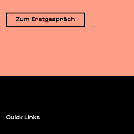
Zum Erstgespräch
Quick Links