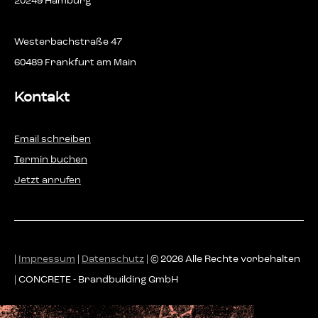
20249 Hamburg
Westerbachstraße 47
60489 Frankfurt am Main
Kontakt
Email schreiben
Termin buchen
Jetzt anrufen
|
Impressum
|
Datenschutz
| © 2026 Alle Rechte vorbehalten
| CONCRETE - Brandbuilding GmbH