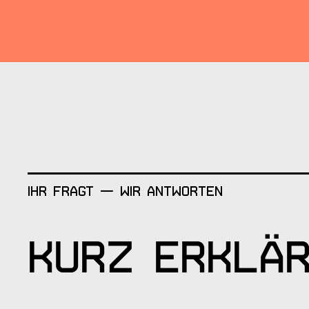
Ihr fragt — wir antworten
Kurz erklä