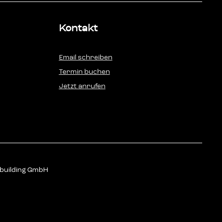
Kontakt
Email schreiben
Termin buchen
Jetzt anrufen
dbuilding GmbH