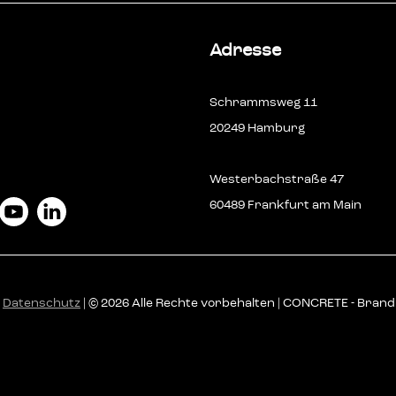
Adresse
Schrammsweg 11
20249 Hamburg
Westerbachstraße 47
60489 Frankfurt am Main
|
Datenschutz
| © 2026 Alle Rechte vorbehalten | CONCRETE - Bran