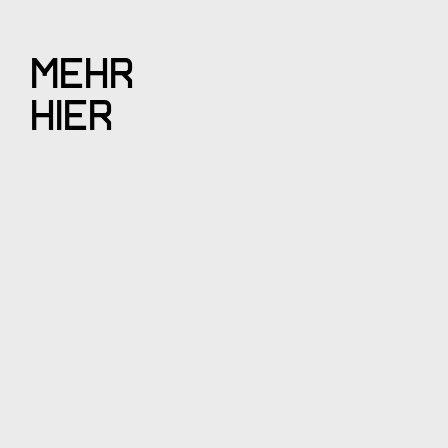
MEHR
HIER