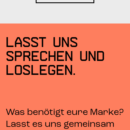
Lasst uns
sprechen und
loslegen.
Was benötigt eure Marke?
Lasst es uns gemeinsam