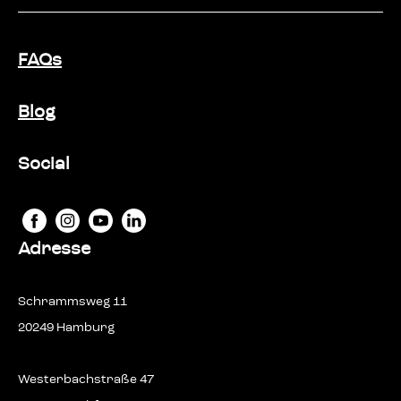
FAQs
Blog
Social
Adresse
Schrammsweg 11
20249 Hamburg
Westerbachstraße 47